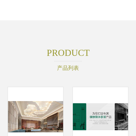
PRODUCT
产品列表