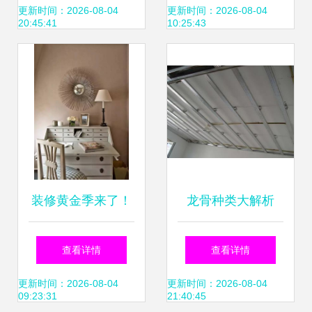
一步
验
更新时间：2026-08-04
更新时间：2026-08-04
20:45:41
10:25:43
装修黄金季来了！
龙骨种类大解析
秋季装修你一定要
查看详情
查看详情
知道这些！
更新时间：2026-08-04
更新时间：2026-08-04
09:23:31
21:40:45