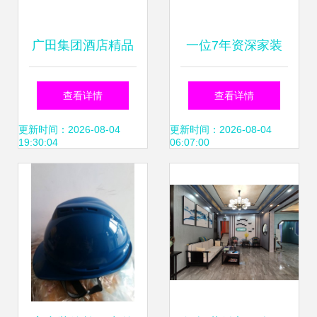
广田集团酒店精品
一位7年资深家装
解锁国庆假期的室
人的自白
查看详情
查看详情
内装饰艺术之旅
更新时间：2026-08-04
更新时间：2026-08-04
19:30:04
06:07:00