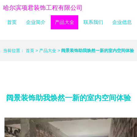
哈尔滨项君装饰工程有限公司
首页
企业简介
产品大全
联系我们
企业信息
当前位置：
首页
>
产品大全
>
阔景装饰助我焕然一新的室内空间体验
阔景装饰助我焕然一新的室内空间体验